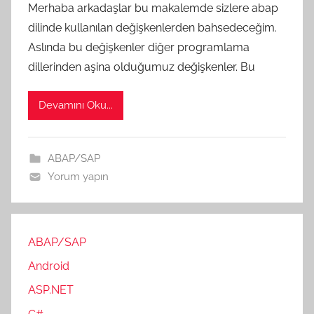
Merhaba arkadaşlar bu makalemde sizlere abap
dilinde kullanılan değişkenlerden bahsedeceğim.
Aslında bu değişkenler diğer programlama
dillerinden aşina olduğumuz değişkenler. Bu
Devamını Oku...
ABAP/SAP
Yorum yapın
ABAP/SAP
Android
ASP.NET